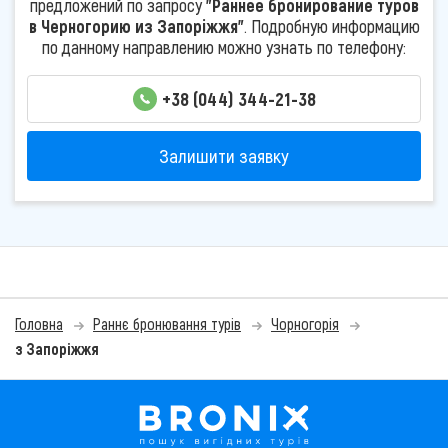
предложений по запросу
"Раннее бронирование туров
в Черногорию из Запоріжжя"
. Подробную информацию
по данному направлению можно узнать по телефону:
+38 (044) 344-21-38
Залишити заявку
Головна
Раннє бронювання турів
Чорногорія
з Запоріжжя