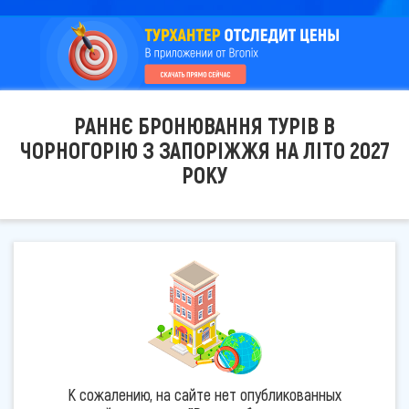
РАННЄ БРОНЮВАННЯ ТУРІВ В
ЧОРНОГОРІЮ З ЗАПОРІЖЖЯ НА ЛІТО 2027
РОКУ
К сожалению, на сайте нет опубликованных