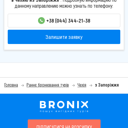
данному направлению можно узнать по телефону:
+38 (044) 344-21-38
Залишити заявку
Головна
Раннє бронювання турів
Чехія
з Запоріжжя
ПІДПИСАТИСЯ НА РОЗСИЛКУ