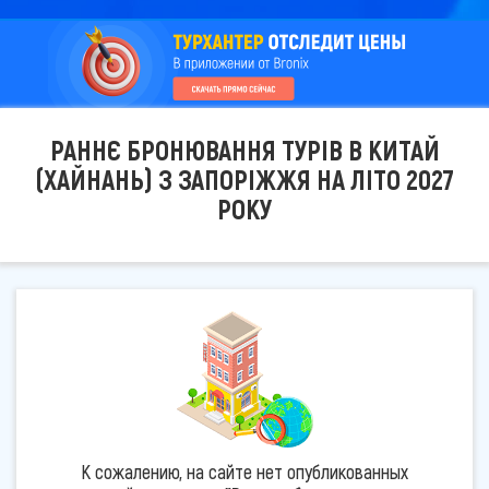
РАННЄ БРОНЮВАННЯ ТУРІВ В КИТАЙ
(ХАЙНАНЬ) З ЗАПОРІЖЖЯ НА ЛІТО 2027
РОКУ
К сожалению, на сайте нет опубликованных