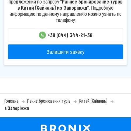
предложений по запросу
"Раннее бронирование туров
в Китай (Хайнань) из Запоріжжя"
. Подробную
информацию по данному направлению можно узнать по
телефону:
+38 (044) 344-21-38
Залишити заявку
Головна
Раннє бронювання турів
Китай (Хайнань)
з Запоріжжя