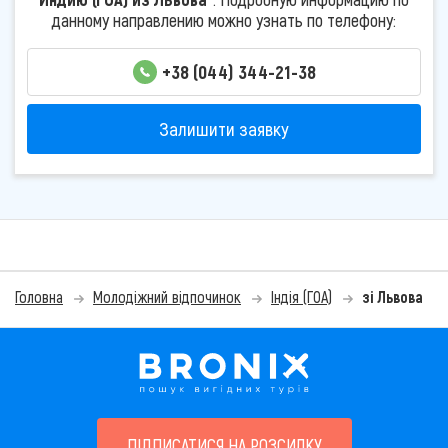
данному направлению можно узнать по телефону:
+38 (044) 344-21-38
Залишити заявку
Головна
Молодіжний відпочинок
Індія (ГОА)
зі Львова
ПІДПИСАТИСЯ НА РОЗСИЛКУ