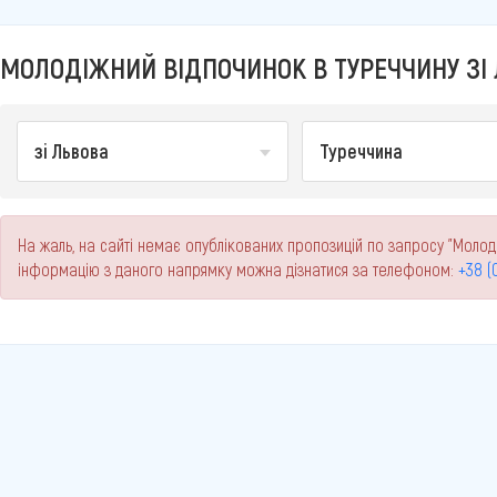
МОЛОДІЖНИЙ ВІДПОЧИНОК В ТУРЕЧЧИНУ ЗІ Л
зі Львова
Туреччина
На жаль, на сайті немає опублікованих пропозицій по запросу "Молоді
інформацію з даного напрямку можна дізнатися за телефоном:
+38 (