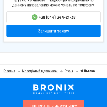
данному направлению можно узнать по телефону:
+38 (044) 344-21-38
Залишити заявку
Головна
Молодіжний відпочинок
Грузія
зі Львова
ПІДПИСАТИСЯ НА РОЗСИЛКУ