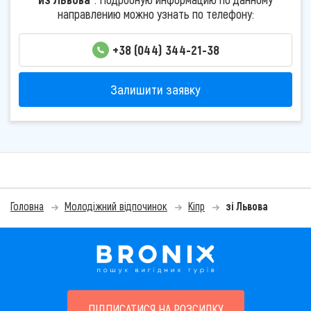
направлению можно узнать по телефону:
+38 (044) 344-21-38
Залишити заявку
Головна
Молодіжний відпочинок
Кіпр
зі Львова
ПІДПИСАТИСЯ НА РОЗСИЛКУ