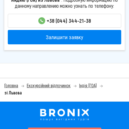
данному направлению можно узнать по телефону:
+38 (044) 344-21-38
Залишити заявку
Головна
Екскурсійний відпочинок
Індія (ГОА)
зі Львова