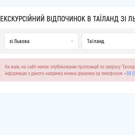
ЕКСКУРСІЙНИЙ ВІДПОЧИНОК В ТАЇЛАНД ЗІ ЛЬ
зі Львова
Таїланд
На жаль, на сайті немає опублікованих пропозицій по запросу "Екскурс
інформацію з даного напрямку можна дізнатися за телефоном:
+38 (