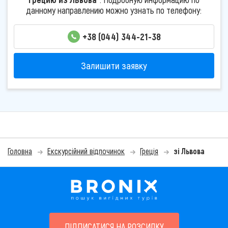
данному направлению можно узнать по телефону:
+38 (044) 344-21-38
Залишити заявку
Головна
Екскурсійний відпочинок
Греція
зі Львова
ПІДПИСАТИСЯ НА РОЗСИЛКУ