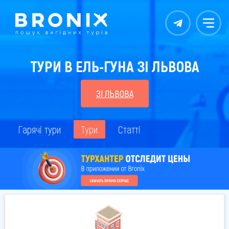
Контакты
Меню
ТУРИ В ЕЛЬ-ГУНА ЗІ ЛЬВОВА
ЗІ ЛЬВОВА
Гарячі тури
Тури
Статті