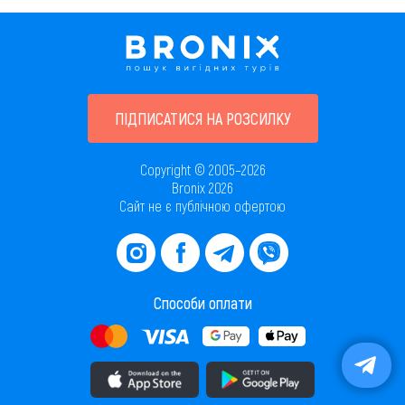
ПІДПИСАТИСЯ НА РОЗСИЛКУ
Copyright © 2005–2026
Bronix 2026
Сайт не є публічною офертою
Способи оплати
Завантажити додаток в AppStore
Завантажити додаток в PlayMarket