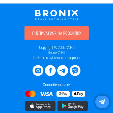
ПІДПИСАТИСЯ НА РОЗСИЛКУ
Copyright © 2005–2026
Bronix 2026
Сайт не є публічною офертою
Способи оплати
Завантажити додаток в AppStore
Завантажити додаток в PlayMarket