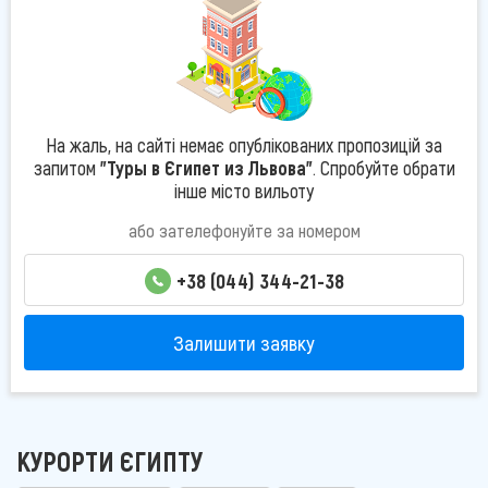
На жаль, на сайті немає опублікованих пропозицій за
запитом
"Туры в Єгипет из Львова"
. Спробуйте обрати
інше місто вильоту
або зателефонуйте за номером
+38 (044) 344-21-38
Залишити заявку
КУРОРТИ ЄГИПТУ