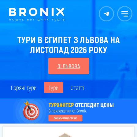
Контакты
Меню
ТУРИ В ЄГИПЕТ З ЛЬВОВА НА
ЛИСТОПАД 2026 РОКУ
ЗІ ЛЬВОВА
Гарячі тури
Тури
Статті