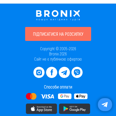
ПІДПИСАТИСЯ НА РОЗСИЛКУ
Copyright © 2005–2026
Bronix 2026
Сайт не є публічною офертою
Способи оплати
Завантажити додаток в AppStore
Завантажити додаток в PlayMarket