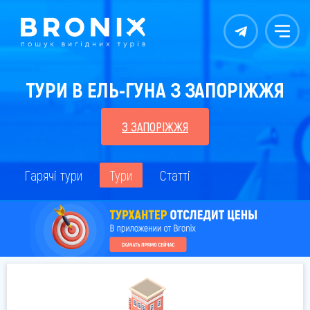
Контакты
Меню
ТУРИ В ЕЛЬ-ГУНА З ЗАПОРІЖЖЯ
З ЗАПОРІЖЖЯ
Гарячі тури
Тури
Статті