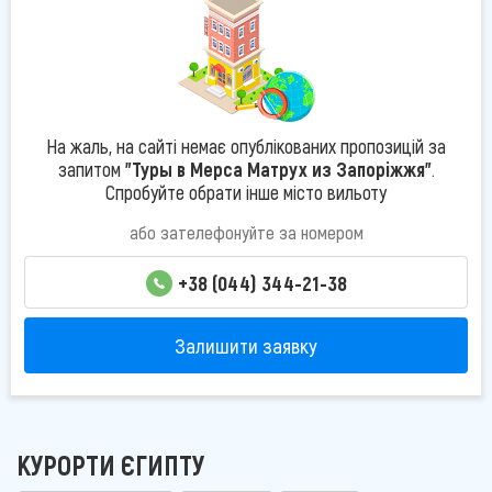
На жаль, на сайті немає опублікованих пропозицій за
запитом
"Туры в Мерса Матрух из Запоріжжя"
.
Спробуйте обрати інше місто вильоту
або зателефонуйте за номером
+38 (044) 344-21-38
Залишити заявку
КУРОРТИ ЄГИПТУ