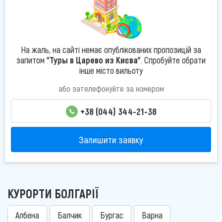
На жаль, на сайті немає опублікованих пропозицій за
запитом
"Туры в Царево из Києва"
. Спробуйте обрати
інше місто вильоту
або зателефонуйте за номером
+38 (044) 344-21-38
Залишити заявку
КУРОРТИ БОЛГАРІЇ
Албена
Балчик
Бургас
Варна