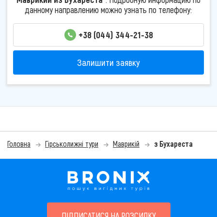
данному направлению можно узнать по телефону:
+38 (044) 344-21-38
Залишити заявку
Головна
Гірськолижні тури
Маврикій
з Бухареста
ПІДПИСАТИСЯ НА РОЗСИЛКУ