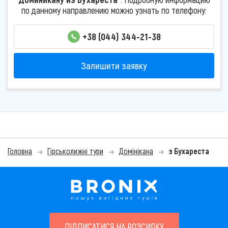
по данному направлению можно узнать по телефону:
+38 (044) 344-21-38
Залишити заявку
Головна
Гірськолижні тури
Домінікана
з Бухареста
ПІДПИСАТИСЯ НА РОЗСИЛКУ