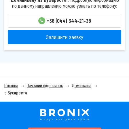
по данному направлению можно узнать по телефону:
+38 (044) 344-21-38
Залишити заявку
Головна
Пляжний відпочинок
Домінікана
з Бухареста