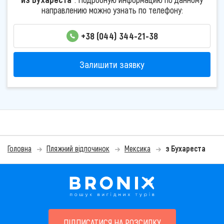
направлению можно узнать по телефону:
+38 (044) 344-21-38
Залишити заявку
Головна
Пляжний відпочинок
Мексика
з Бухареста
ПІДПИСАТИСЯ НА РОЗСИЛКУ