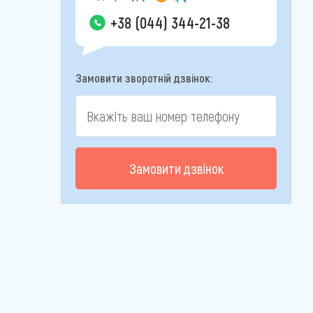
+38 (044) 344-21-38
Замовити зворотній дзвінок:
Замовити дзвінок