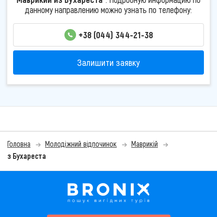
данному направлению можно узнать по телефону:
+38 (044) 344-21-38
Залишити заявку
Головна
Молодіжний відпочинок
Маврикій
з Бухареста