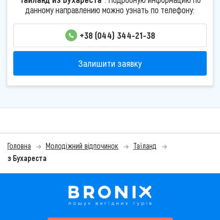
данному направлению можно узнать по телефону:
+38 (044) 344-21-38
Залишити заявку
Головна
Молодіжний відпочинок
Таїланд
з Бухареста