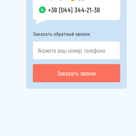
+38 (044) 344-21-38
Заказать обратный звонок:
Заказать звонок