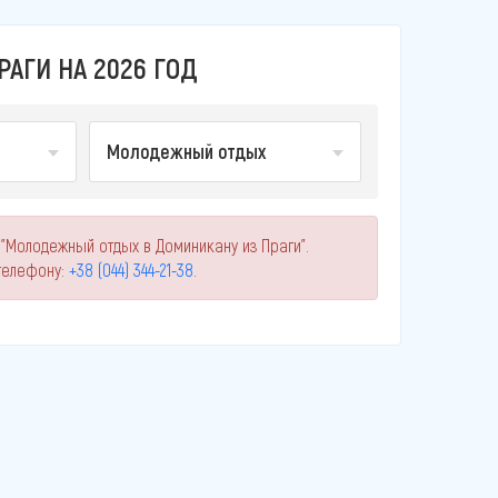
АГИ НА 2026 ГОД
Молодежный отдых
 "Молодежный отдых в Доминикану из Праги".
телефону:
+38 (044) 344-21-38
.