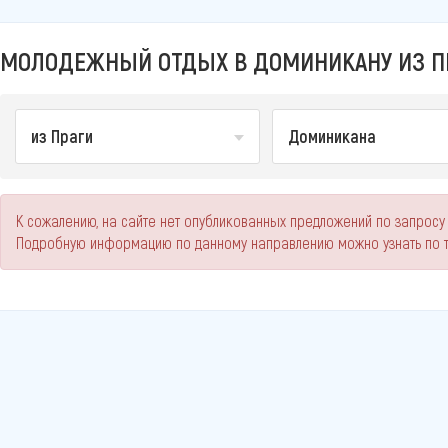
МОЛОДЕЖНЫЙ ОТДЫХ В ДОМИНИКАНУ ИЗ ПР
из Праги
Доминикана
К сожалению, на сайте нет опубликованных предложений по запросу
Подробную информацию по данному направлению можно узнать по 