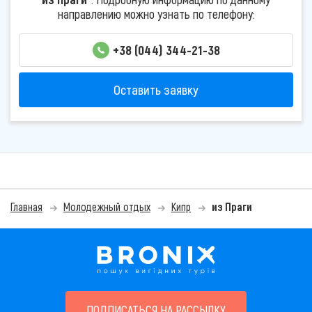
направлению можно узнать по телефону:
+38 (044) 344-21-38
Оставить заявку
Главная
Молодежный отдых
Кипр
из Праги
ПОДПИСАТЬСЯ НА РАССЫЛКУ