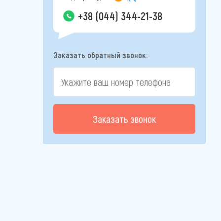
+38 (044) 344-21-38
Заказать обратный звонок:
Заказать звонок