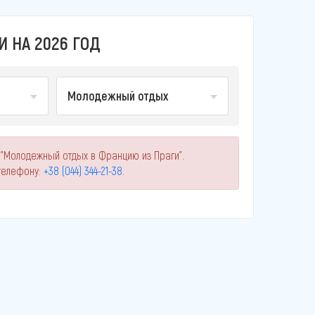
 НА 2026 ГОД
Молодежный отдых
 "Молодежный отдых в Францию из Праги".
телефону:
+38 (044) 344-21-38
.