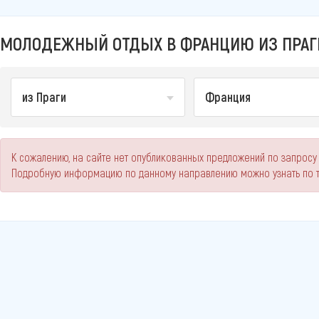
МОЛОДЕЖНЫЙ ОТДЫХ В ФРАНЦИЮ ИЗ ПРАГИ
из Праги
Франция
К сожалению, на сайте нет опубликованных предложений по запросу
Подробную информацию по данному направлению можно узнать по 