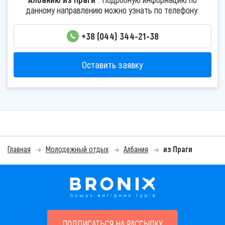
данному направлению можно узнать по телефону:
+38 (044) 344-21-38
Оставить заявку
Главная
Молодежный отдых
Албания
из Праги
ПОДПИСАТЬСЯ НА РАССЫЛКУ