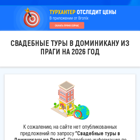
СВАДЕБНЫЕ ТУРЫ В ДОМИНИКАНУ ИЗ
ПРАГИ НА 2026 ГОД
К сожалению, на сайте нет опубликованных
предложений по запросу
"Свадебные туры в
Доминикану из Праги"
. Подробную информацию по