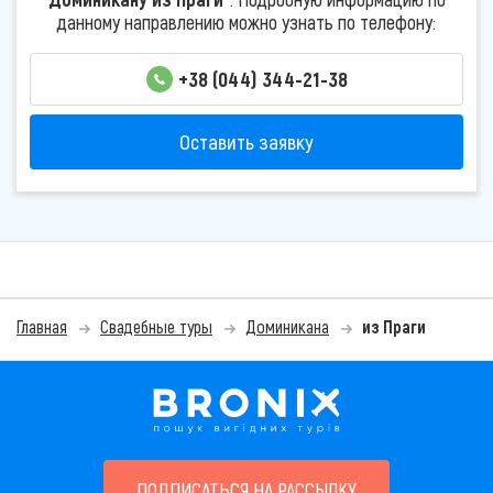
данному направлению можно узнать по телефону:
+38 (044) 344-21-38
Оставить заявку
Главная
Свадебные туры
Доминикана
из Праги
ПОДПИСАТЬСЯ НА РАССЫЛКУ