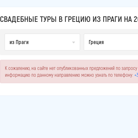
СВАДЕБНЫЕ ТУРЫ В ГРЕЦИЮ ИЗ ПРАГИ НА 2
из Праги
Греция
К сожалению, на сайте нет опубликованных предложений по запросу
информацию по данному направлению можно узнать по телефону:
+3