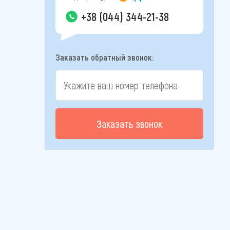
+38 (044) 344-21-38
Заказать обратный звонок:
Заказать звонок