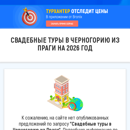
СВАДЕБНЫЕ ТУРЫ В ЧЕРНОГОРИЮ ИЗ
ПРАГИ НА 2026 ГОД
К сожалению, на сайте нет опубликованных
предложений по запросу
"Свадебные туры в
Черногорию из Праги"
. Подробную информацию по