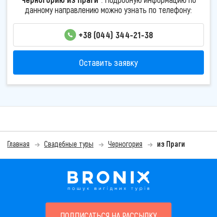
данному направлению можно узнать по телефону:
+38 (044) 344-21-38
Оставить заявку
Главная
Свадебные туры
Черногория
из Праги
ПОДПИСАТЬСЯ НА РАССЫЛКУ