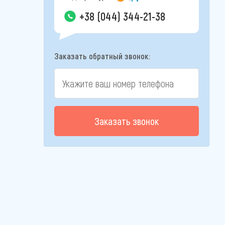
+38 (044) 344-21-38
Заказать обратный звонок:
Заказать звонок