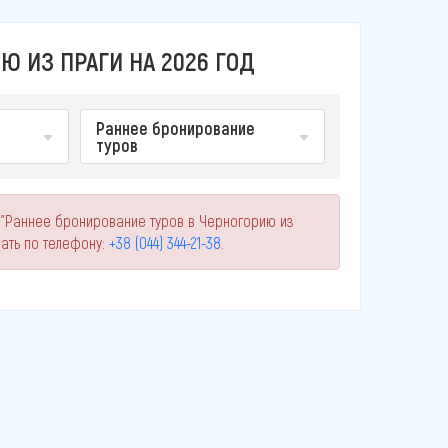
Ю ИЗ ПРАГИ НА 2026 ГОД
Раннее бронирование
туров
 "Раннее бронирование туров в Черногорию из
ать по телефону:
+38 (044) 344-21-38
.