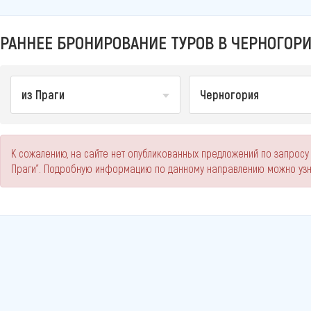
РАННЕЕ БРОНИРОВАНИЕ ТУРОВ В ЧЕРНОГОРИ
из Праги
Черногория
К сожалению, на сайте нет опубликованных предложений по запросу
Праги". Подробную информацию по данному направлению можно узн