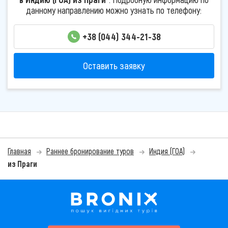
данному направлению можно узнать по телефону:
+38 (044) 344-21-38
Оставить заявку
Главная
Раннее бронирование туров
Индия (ГОА)
из Праги