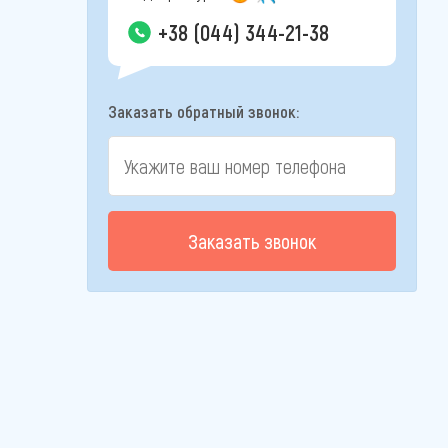
+38 (044) 344-21-38
Заказать обратный звонок:
Заказать звонок