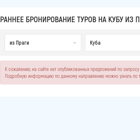
РАННЕЕ БРОНИРОВАНИЕ ТУРОВ НА КУБУ ИЗ П
из Праги
Куба
К сожалению, на сайте нет опубликованных предложений по запросу 
Подробную информацию по данному направлению можно узнать по 