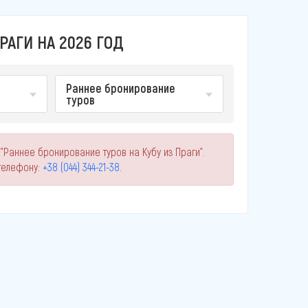
РАГИ НА 2026 ГОД
Раннее бронирование
туров
"Раннее бронирование туров на Кубу из Праги".
телефону:
+38 (044) 344-21-38
.