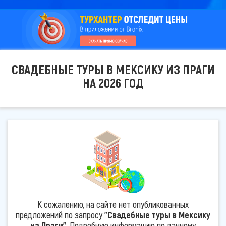
СВАДЕБНЫЕ ТУРЫ В МЕКСИКУ ИЗ ПРАГИ
НА 2026 ГОД
К сожалению, на сайте нет опубликованных
предложений по запросу
"Свадебные туры в Мексику
из Праги"
. Подробную информацию по данному