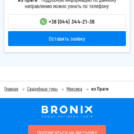
направлению можно узнать по телефону:
+38 (044) 344-21-38
Оставить заявку
Главная
Свадебные туры
Мексика
из Праги
ПОДПИСАТЬСЯ НА РАССЫЛКУ