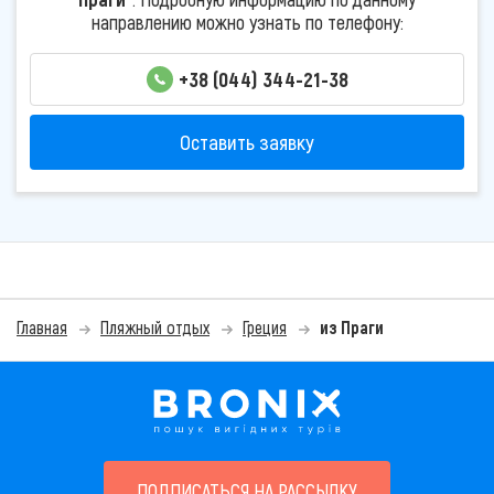
направлению можно узнать по телефону:
+38 (044) 344-21-38
Оставить заявку
Главная
Пляжный отдых
Греция
из Праги
ПОДПИСАТЬСЯ НА РАССЫЛКУ