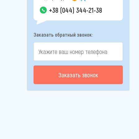
+38 (044) 344-21-38
Заказать обратный звонок:
Заказать звонок