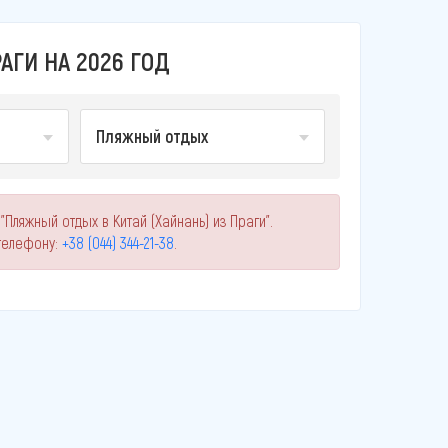
АГИ НА 2026 ГОД
Пляжный отдых
Пляжный отдых в Китай (Хайнань) из Праги".
телефону:
+38 (044) 344-21-38
.