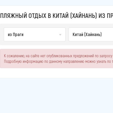
ПЛЯЖНЫЙ ОТДЫХ В КИТАЙ (ХАЙНАНЬ) ИЗ ПР
из Праги
Китай (Хайнань)
К сожалению, на сайте нет опубликованных предложений по запросу "
Подробную информацию по данному направлению можно узнать по 