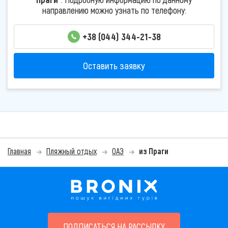
направлению можно узнать по телефону:
+38 (044) 344-21-38
Оставить заявку
Главная
Пляжный отдых
ОАЭ
из Праги
ПОДПИСАТЬСЯ НА РАССЫЛКУ