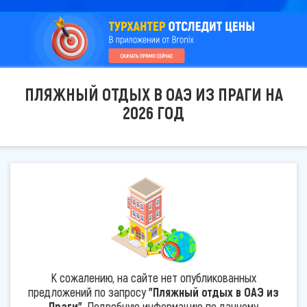
ПЛЯЖНЫЙ ОТДЫХ В ОАЭ ИЗ ПРАГИ НА
2026 ГОД
К сожалению, на сайте нет опубликованных
предложений по запросу
"Пляжный отдых в ОАЭ из
Праги"
. Подробную информацию по данному