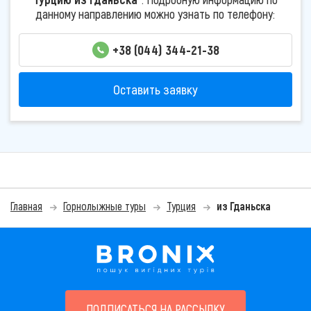
данному направлению можно узнать по телефону:
+38 (044) 344-21-38
Оставить заявку
Главная
Горнолыжные туры
Турция
из Гданьска
ПОДПИСАТЬСЯ НА РАССЫЛКУ