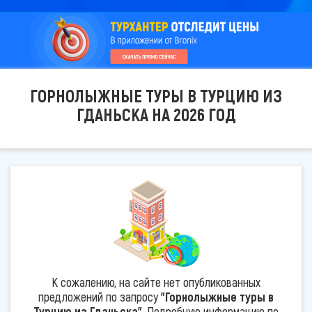
ГОРНОЛЫЖНЫЕ ТУРЫ В ТУРЦИЮ ИЗ
ГДАНЬСКА НА 2026 ГОД
К сожалению, на сайте нет опубликованных
предложений по запросу
"Горнолыжные туры в
Турцию из Гданьска"
. Подробную информацию по