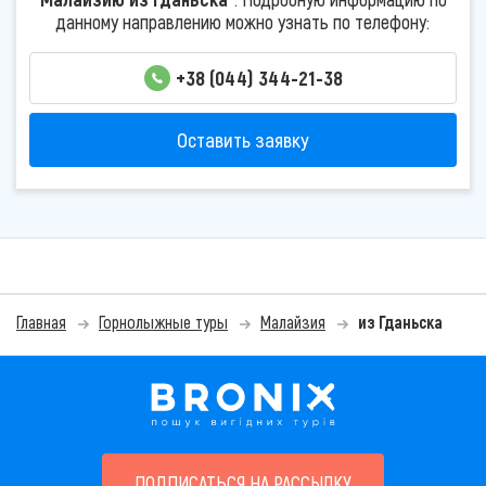
данному направлению можно узнать по телефону:
+38 (044) 344-21-38
Оставить заявку
Главная
Горнолыжные туры
Малайзия
из Гданьска
ПОДПИСАТЬСЯ НА РАССЫЛКУ