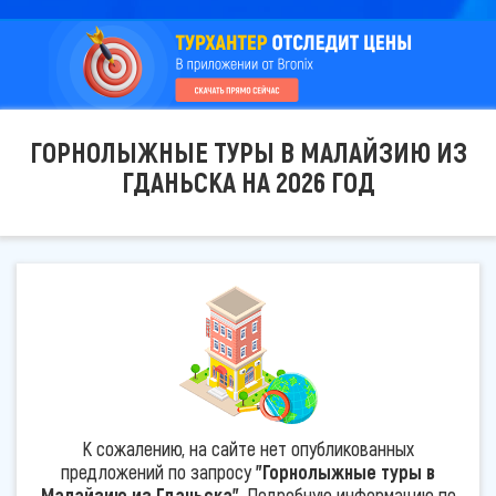
ГОРНОЛЫЖНЫЕ ТУРЫ В МАЛАЙЗИЮ ИЗ
ГДАНЬСКА НА 2026 ГОД
К сожалению, на сайте нет опубликованных
предложений по запросу
"Горнолыжные туры в
Малайзию из Гданьска"
. Подробную информацию по