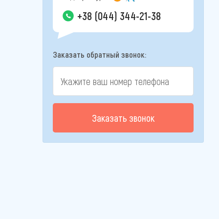
+38 (044) 344-21-38
Заказать обратный звонок:
Заказать звонок