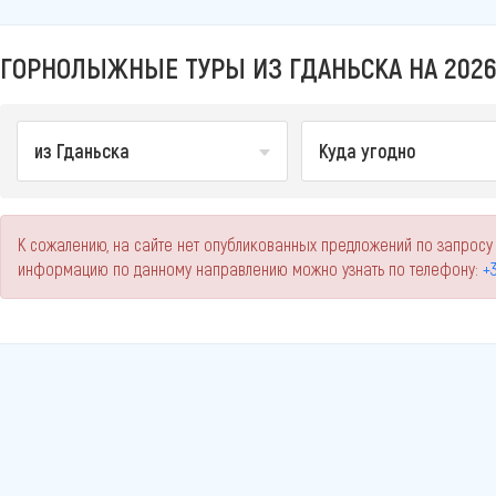
ГОРНОЛЫЖНЫЕ ТУРЫ ИЗ ГДАНЬСКА НА 2026
из Гданьска
Куда угодно
К сожалению, на сайте нет опубликованных предложений по запросу
информацию по данному направлению можно узнать по телефону:
+3