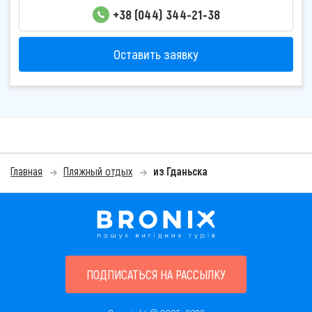
+38 (044) 344-21-38
Оставить заявку
Главная
Пляжный отдых
из Гданьска
ПОДПИСАТЬСЯ НА РАССЫЛКУ