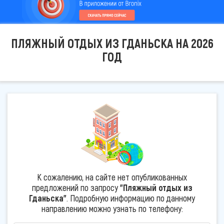
ПЛЯЖНЫЙ ОТДЫХ ИЗ ГДАНЬСКА НА 2026
ГОД
К сожалению, на сайте нет опубликованных
предложений по запросу
"Пляжный отдых из
Гданьска"
. Подробную информацию по данному
направлению можно узнать по телефону: