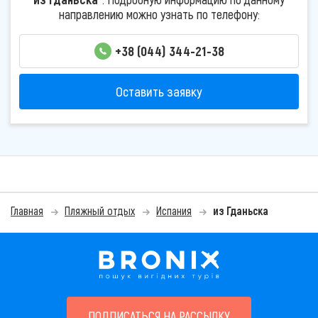
направлению можно узнать по телефону:
+38 (044) 344-21-38
Оставить заявку
Главная
Пляжный отдых
Испания
из Гданьска
ПОДПИСАТЬСЯ НА РАССЫЛКУ