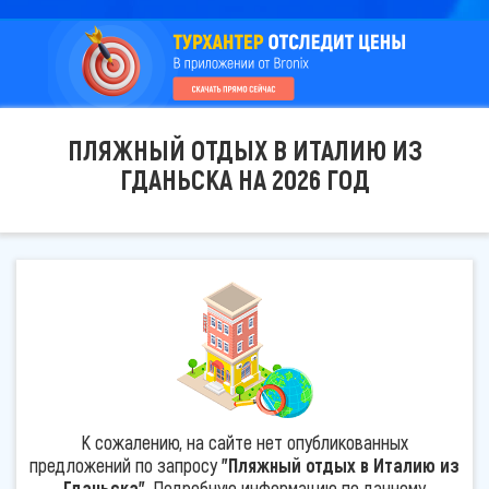
ПЛЯЖНЫЙ ОТДЫХ В ИТАЛИЮ ИЗ
ГДАНЬСКА НА 2026 ГОД
К сожалению, на сайте нет опубликованных
предложений по запросу
"Пляжный отдых в Италию из
Гданьска"
. Подробную информацию по данному