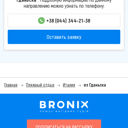
направлению можно узнать по телефону:
+38 (044) 344-21-38
Оставить заявку
Главная
Пляжный отдых
Италия
из Гданьска
ПОДПИСАТЬСЯ НА РАССЫЛКУ