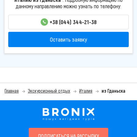
данному направлению можно узнать по телефону:
+38 (044) 344-21-38
Оставить заявку
Главная
Экскурсионный отдых
Италия
из Гданьска
ПОДПИСАТЬСЯ НА РАССЫЛКУ