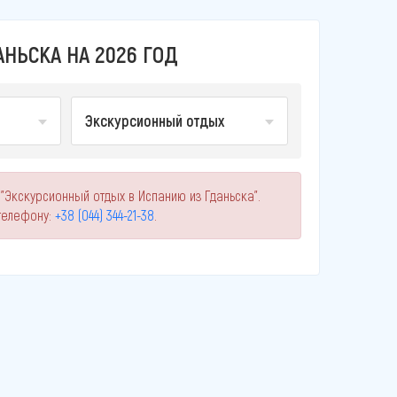
НЬСКА НА 2026 ГОД
Экскурсионный отдых
"Экскурсионный отдых в Испанию из Гданьска".
телефону:
+38 (044) 344-21-38
.