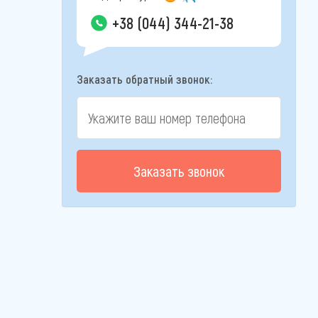
+38 (044) 344-21-38
Заказать обратный звонок:
Заказать звонок