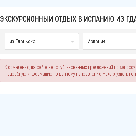
ЭКСКУРСИОННЫЙ ОТДЫХ В ИСПАНИЮ ИЗ ГДА
из Гданьска
Испания
К сожалению, на сайте нет опубликованных предложений по запросу 
Подробную информацию по данному направлению можно узнать по 