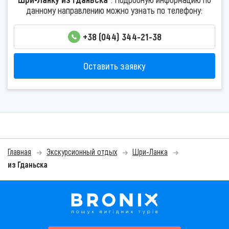
данному направлению можно узнать по телефону:
+38 (044) 344-21-38
Оставить заявку
Главная
Экскурсионный отдых
Шри-Ланка
из Гданьска