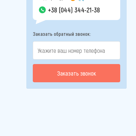
+38 (044) 344-21-38
Заказать обратный звонок:
Заказать звонок