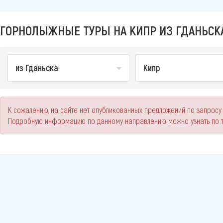
ГОРНОЛЫЖНЫЕ ТУРЫ НА КИПР ИЗ ГДАНЬСКА
из Гданьска
Кипр
К сожалению, на сайте нет опубликованных предложений по запросу 
Подробную информацию по данному направлению можно узнать по 