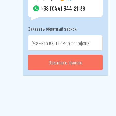
+38 (044) 344-21-38
Заказать обратный звонок:
Заказать звонок