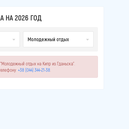
 НА 2026 ГОД
Молодежный отдых
"Молодежный отдых на Кипр из Гданьска".
телефону:
+38 (044) 344-21-38
.