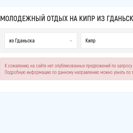
МОЛОДЕЖНЫЙ ОТДЫХ НА КИПР ИЗ ГДАНЬСКА
из Гданьска
Кипр
К сожалению, на сайте нет опубликованных предложений по запросу 
Подробную информацию по данному направлению можно узнать по 