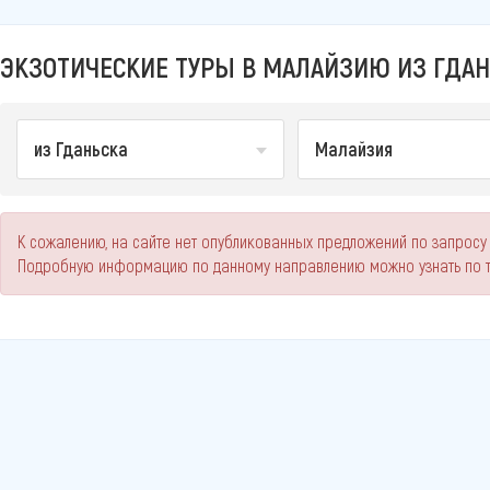
ЭКЗОТИЧЕСКИЕ ТУРЫ В МАЛАЙЗИЮ ИЗ ГДАН
из Гданьска
Малайзия
К сожалению, на сайте нет опубликованных предложений по запросу 
Подробную информацию по данному направлению можно узнать по 