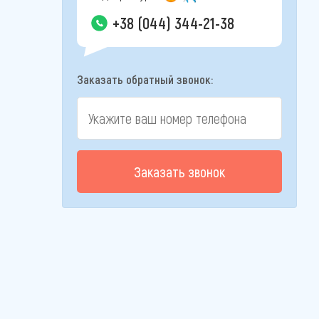
+38 (044) 344-21-38
Заказать обратный звонок:
Заказать звонок