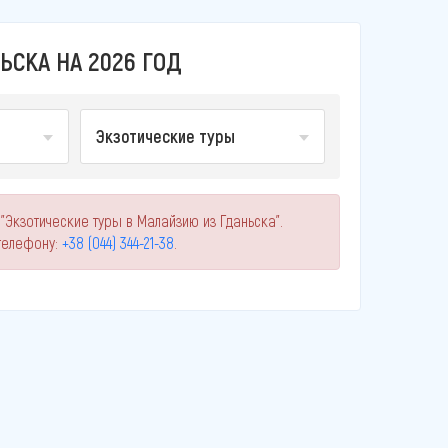
ЬСКА НА 2026 ГОД
Экзотические туры
"Экзотические туры в Малайзию из Гданьска".
телефону:
+38 (044) 344-21-38
.