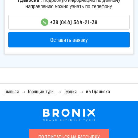
направлению можно узнать по телефону:
+38 (044) 344-21-38
Оставить заявку
Главная
Горящие туры
Турция
из Гданьска
ПОДПИСАТЬСЯ НА РАССЫЛКУ